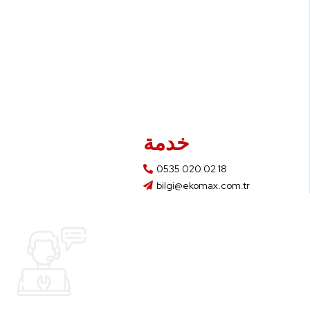
خدمة
0535 020 02 18
bilgi@ekomax.com.tr