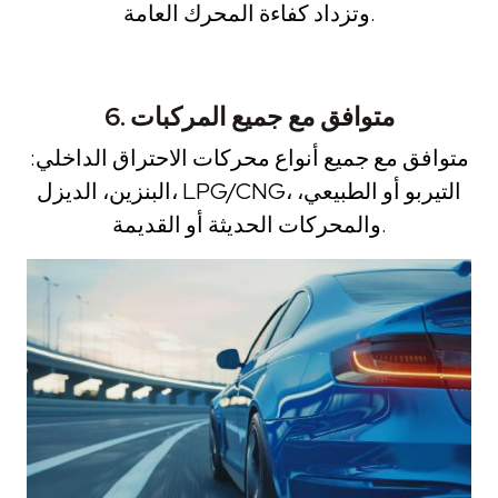
وتزداد كفاءة المحرك العامة.
6. متوافق مع جميع المركبات
متوافق مع جميع أنواع محركات الاحتراق الداخلي:
البنزين، الديزل، LPG/CNG، التيربو أو الطبيعي،
والمحركات الحديثة أو القديمة.