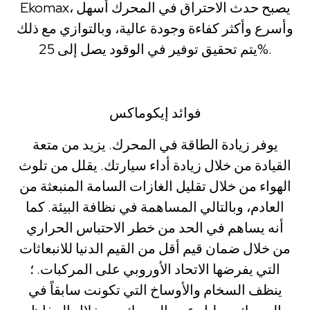
Ekomax، يصبح حدث الاحتراق في المحرك أسهل
وأسرع وأكثر كفاءة وجودة عالية، وبالتوازي مع ذلك
يتم تحقيق توفير في الوقود يصل إلى 25%.
فوائد إيكوماكس
يوفر زيادة الطاقة في المحرك. يزيد من متعة
القيادة من خلال زيادة أداء سيارتك. يقلل من تلوث
الهواء من خلال تقليل الغازات السامة المنبعثة من
العادم، وبالتالي المساهمة في نظافة البيئة. كما
أنه يساهم في الحد من خطر الاحتباس الحراري
من خلال ضمان قيم أقل من القيم الدنيا للانبعاثات
التي يفرضها الاتحاد الأوروبي على المركبات. ؛
ينظف السخام والأوساخ التي تكونت سابقاً في