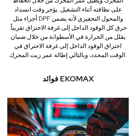
المحرك ويطيل عمر المحرك من خلال الحفاظ
على نظافته أثناء التشغيل. يؤخر وقت انسداد
أجزاء مثل DPF والمحول التحفيزي لأنه يضمن
حرق كل الوقود الداخل إلى غرفة الاحتراق تقريباً.
يقلل من الحرارة في الأسطوانة من خلال ضمان
احتراق الوقود الداخل إلى غرفة الاحتراق في
الوقت المحدد، وبالتالي إطالة عمر زيت المحرك.
فوائد EKOMAX