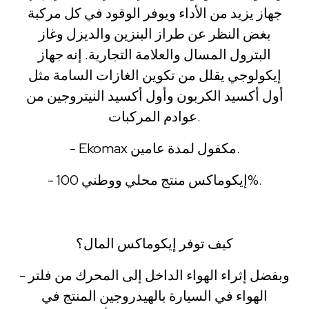
جهاز يزيد من الأداء ويوفر الوقود في كل مركبة
بغض النظر عن طراز البنزين والديزل وغاز
البترول المسال والعلامة التجارية. إنه جهاز
إيكولوجي يقلل من تكوين الغازات السامة مثل
أول أكسيد الكربون وأول أكسيد النيتروجين من
عوادم المركبات.
- Ekomax مكفول لمدة عامين.
- إيكوماكس منتج محلي ووطني 100%.
كيف توفر إيكوماكس المال؟
- وبفضل إثراء الهواء الداخل إلى المحرك من فلتر
الهواء في السيارة بالهيدروجين المنتج في