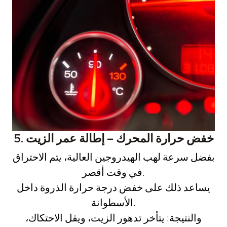
5. خفض حرارة المحرك – إطالة عمر الزيت
بفضل سرعة لهب الهيدروجين العالية، يتم الاحتراق
في وقت أقصر.
يساعد ذلك على خفض درجة حرارة الذروة داخل
الأسطوانة.
والنتيجة: يتأخر تدهور الزيت، ويقل الاحتكاك،