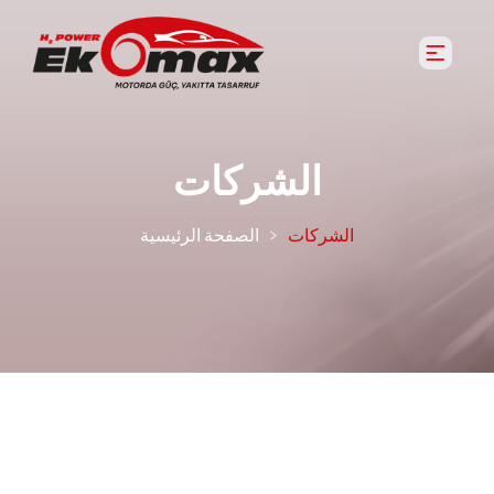
الشركات
الشركات
الصفحة الرئيسية