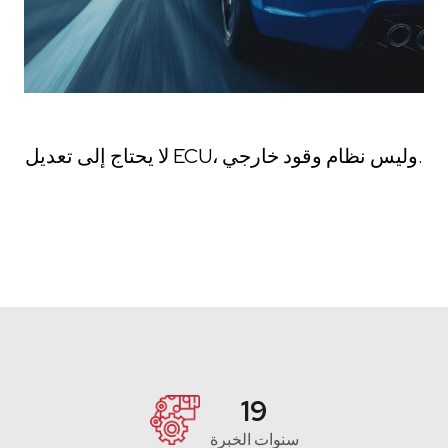
لا يحتاج إلى تعديل ECU، وليس نظام وقود خارجي.
20
سنوات الخبرة