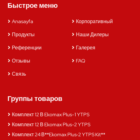
Быстрое меню
Anasayfa
Корпоративный
Продукты
Наши Дилеры
Референции
Галерея
Отзывы
FAQ
Связь
Группы товаров
Комплект 12 В Ekomax Plus-1 YTPS
Комплект 12 В Ekomax Plus-2 YTPS
Комплект 24 В**Ekomax Plus‑2 YTPS Kit**