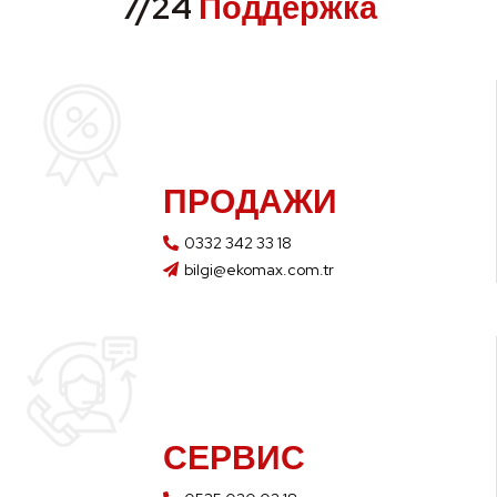
7/24
Поддержка
ПРОДАЖИ
0332 342 33 18
bilgi@ekomax.com.tr
СЕРВИС