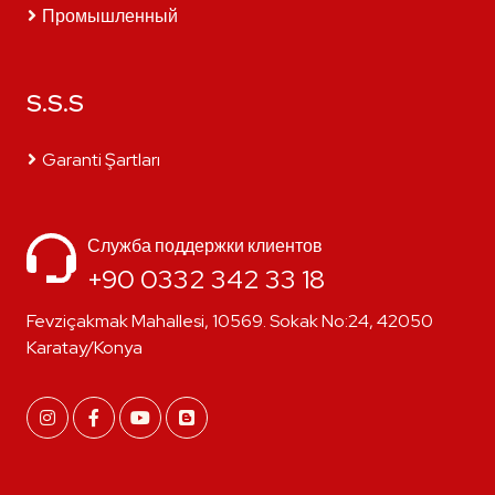
Промышленный
S.S.S
Garanti Şartları
Служба поддержки клиентов
+90 0332 342 33 18
Fevziçakmak Mahallesi, 10569. Sokak No:24, 42050
Karatay/Konya