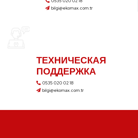
0535 020 02 18
bilgi@ekomax.com.tr
ТЕХНИЧЕСКАЯ
ПОДДЕРЖКА
0535 020 02 18
bilgi@ekomax.com.tr