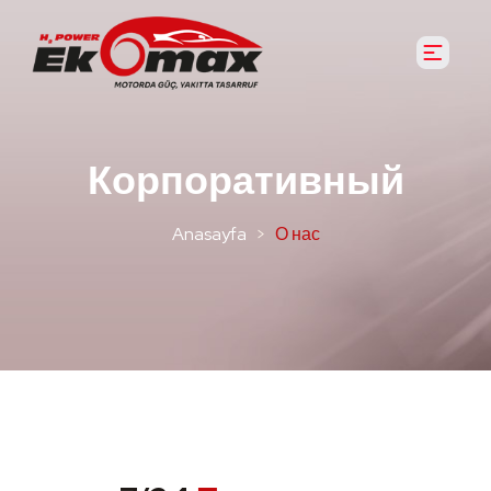
Корпоративный
Anasayfa
О нас