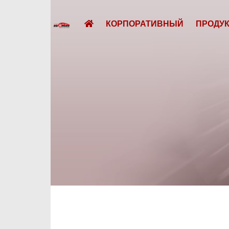
КОРПОРАТИВНЫЙ
ПРОДУ