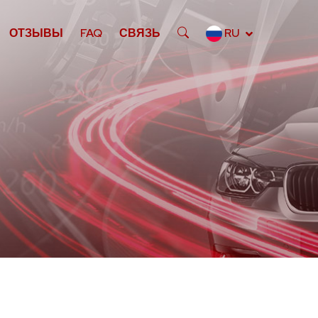
ОТЗЫВЫ
FAQ
СВЯЗЬ
RU