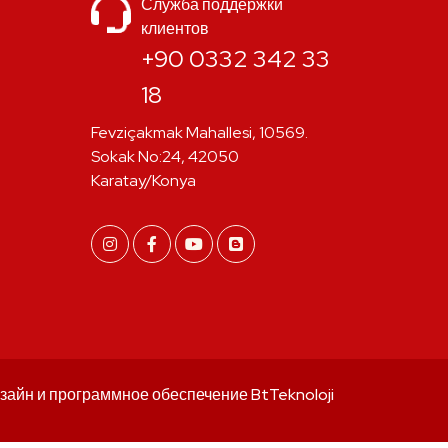
Служба поддержки
клиентов
+90 0332 342 33
18
Fevziçakmak Mahallesi, 10569.
Sokak No:24, 42050
Karatay/Konya
зайн и программное обеспечение
BtTeknoloji