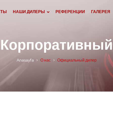
КТЫ
НАШИ ДИЛЕРЫ
РЕФЕРЕНЦИИ
ГАЛЕРЕЯ
Корпоративный
Anasayfa
О нас
Официальный дилер