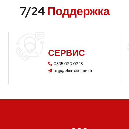
7/24
Поддержка
СЕРВИС
0535 020 02 18
bilgi@ekomax.com.tr