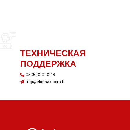
ТЕХНИЧЕСКАЯ
ПОДДЕРЖКА
0535 020 02 18
bilgi@ekomax.com.tr