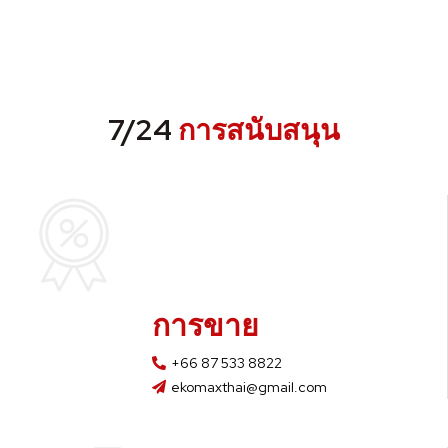
7/24
การสนับสนุน
การขาย
+66 87 533 8822
ekomaxthai@gmail.com