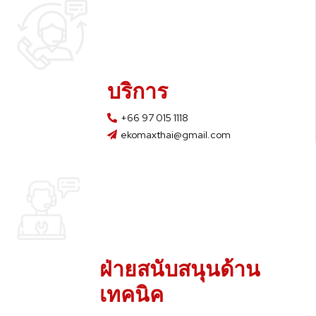
บริการ
+66 97 015 1118
ekomaxthai@gmail.com
ฝ่ายสนับสนุนด้าน
เทคนิค