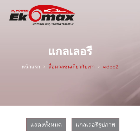
แกลเลอรี
หน้าแรก
สื่อมวลชนเกี่ยวกับเรา
video2
แสดงทั้งหมด
แกลเลอรีรูปภาพ