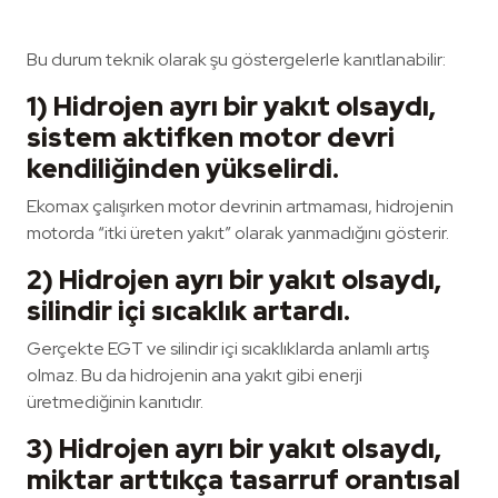
Bu durum teknik olarak şu göstergelerle kanıtlanabilir:
1) Hidrojen ayrı bir yakıt olsaydı,
sistem aktifken motor devri
kendiliğinden yükselirdi.
Ekomax çalışırken motor devrinin artmaması, hidrojenin
motorda “itki üreten yakıt” olarak yanmadığını gösterir.
2) Hidrojen ayrı bir yakıt olsaydı,
silindir içi sıcaklık artardı.
Gerçekte EGT ve silindir içi sıcaklıklarda anlamlı artış
olmaz. Bu da hidrojenin ana yakıt gibi enerji
üretmediğinin kanıtıdır.
3) Hidrojen ayrı bir yakıt olsaydı,
miktar arttıkça tasarruf orantısal