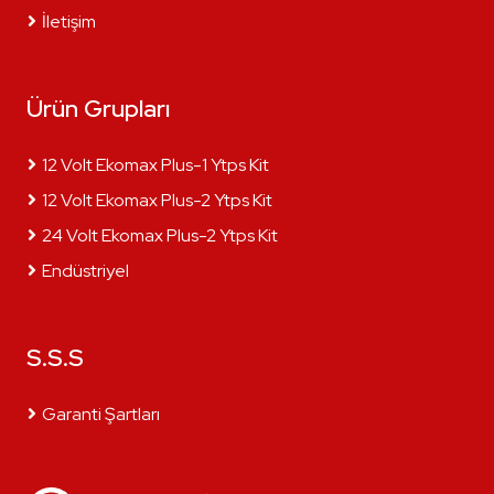
İletişim
Ürün Grupları
12 Volt Ekomax Plus-1 Ytps Kit
12 Volt Ekomax Plus-2 Ytps Kit
24 Volt Ekomax Plus-2 Ytps Kit
Endüstriyel
S.S.S
Garanti Şartları