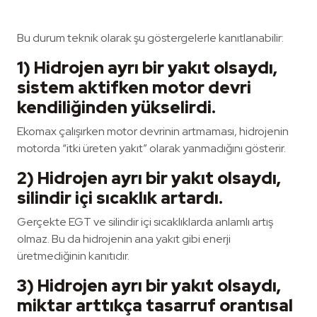
Bu durum teknik olarak şu göstergelerle kanıtlanabilir:
1) Hidrojen ayrı bir yakıt olsaydı,
sistem aktifken motor devri
kendiliğinden yükselirdi.
Ekomax çalışırken motor devrinin artmaması, hidrojenin
motorda “itki üreten yakıt” olarak yanmadığını gösterir.
2) Hidrojen ayrı bir yakıt olsaydı,
silindir içi sıcaklık artardı.
Gerçekte EGT ve silindir içi sıcaklıklarda anlamlı artış
olmaz. Bu da hidrojenin ana yakıt gibi enerji
üretmediğinin kanıtıdır.
3) Hidrojen ayrı bir yakıt olsaydı,
miktar arttıkça tasarruf orantısal