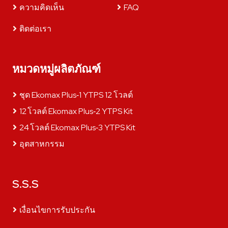
ความคิดเห็น
FAQ
ติดต่อเรา
หมวดหมู่ผลิตภัณฑ์
ชุด Ekomax Plus‑1 YTPS 12 โวลต์
12 โวลต์ Ekomax Plus‑2 YTPS Kit
24 โวลต์ Ekomax Plus‑3 YTPS Kit
อุตสาหกรรม
S.S.S
เงื่อนไขการรับประกัน