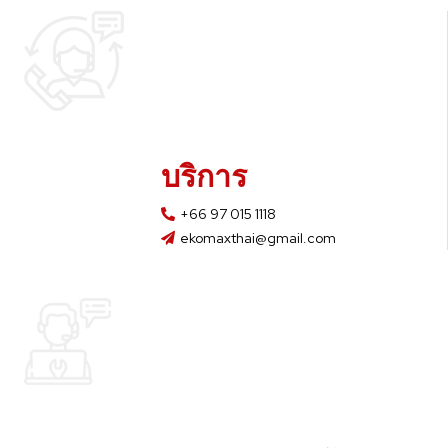
บริการ
+66 97 015 1118
ekomaxthai@gmail.com