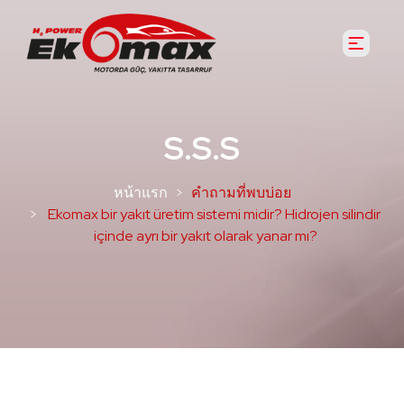
S.S.S
หน้าแรก
คำถามที่พบบ่อย
Ekomax bir yakıt üretim sistemi midir? Hidrojen silindir
içinde ayrı bir yakıt olarak yanar mı?